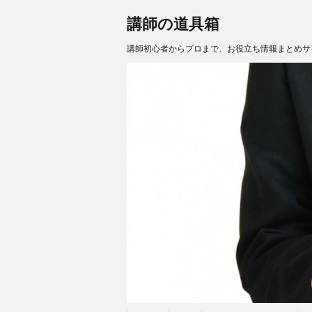
講師の道具箱
講師初心者からプロまで、お役立ち情報まとめサ