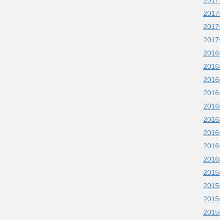
201
201
201
201
201
201
201
201
201
201
201
201
201
201
201
201
201