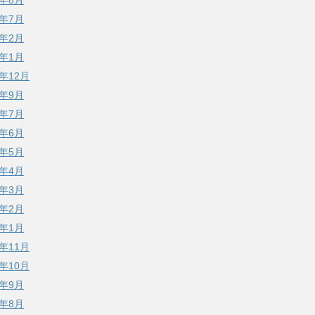
7年8月
7年7月
7年2月
7年1月
6年12月
6年9月
6年7月
6年6月
6年5月
6年4月
6年3月
6年2月
6年1月
5年11月
5年10月
5年9月
5年8月