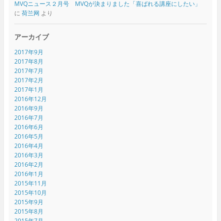
MVQニュース２月号 MVQが決まりました「喜ばれる講座にしたい」
に
荷兰网
より
アーカイブ
2017年9月
2017年8月
2017年7月
2017年2月
2017年1月
2016年12月
2016年9月
2016年7月
2016年6月
2016年5月
2016年4月
2016年3月
2016年2月
2016年1月
2015年11月
2015年10月
2015年9月
2015年8月
2015年7月