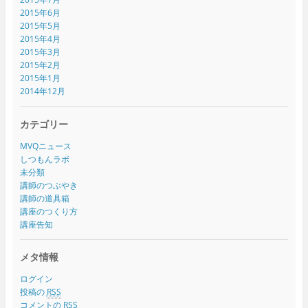
2015年6月
2015年5月
2015年4月
2015年3月
2015年2月
2015年1月
2014年12月
カテゴリー
MVQニュース
しつもんラボ
未分類
講師のつぶやき
講師の道具箱
講座のつくり方
講座告知
メタ情報
ログイン
投稿の
RSS
コメントの
RSS