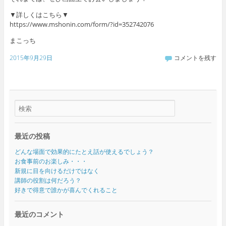
▼詳しくはこちら▼
https://www.mshonin.com/form/?id=352742076
まこっち
2015年9月29日
コメントを残す
最近の投稿
どんな場面で効果的にたとえ話が使えるでしょう？
お食事前のお楽しみ・・・
新規に目を向けるだけではなく
講師の役割は何だろう？
好きで得意で誰かが喜んでくれること
最近のコメント