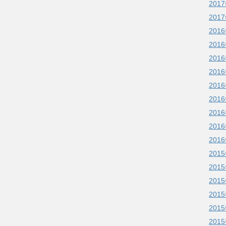
201
201
201
201
201
201
201
201
201
201
201
201
201
201
201
201
201