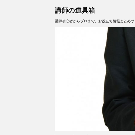
講師の道具箱
講師初心者からプロまで、お役立ち情報まとめサ