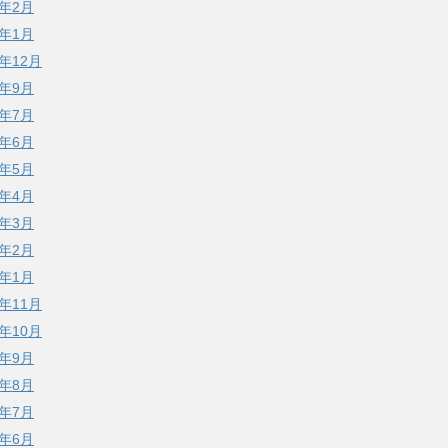
7年2月
7年1月
6年12月
6年9月
6年7月
6年6月
6年5月
6年4月
6年3月
6年2月
6年1月
5年11月
5年10月
5年9月
5年8月
5年7月
5年6月