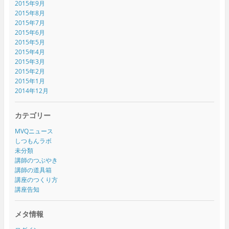
2015年9月
2015年8月
2015年7月
2015年6月
2015年5月
2015年4月
2015年3月
2015年2月
2015年1月
2014年12月
カテゴリー
MVQニュース
しつもんラボ
未分類
講師のつぶやき
講師の道具箱
講座のつくり方
講座告知
メタ情報