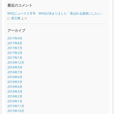
最近のコメント
MVQニュース２月号 MVQが決まりました「喜ばれる講座にしたい」
に
荷兰网
より
アーカイブ
2017年9月
2017年8月
2017年7月
2017年2月
2017年1月
2016年12月
2016年9月
2016年7月
2016年6月
2016年5月
2016年4月
2016年3月
2016年2月
2016年1月
2015年11月
2015年10月