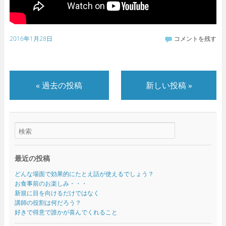
2016年1月28日
コメントを残す
«
過去の投稿
新しい投稿
»
最近の投稿
どんな場面で効果的にたとえ話が使えるでしょう？
お食事前のお楽しみ・・・
新規に目を向けるだけではなく
講師の役割は何だろう？
好きで得意で誰かが喜んでくれること