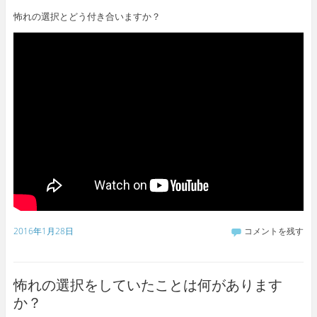
怖れの選択とどう付き合いますか？
2016年1月28日
コメントを残す
怖れの選択をしていたことは何があります
か？