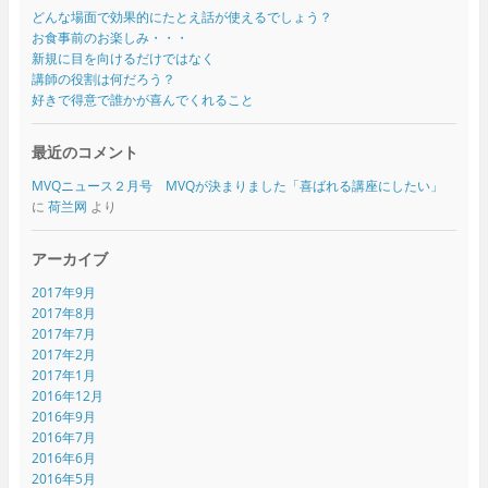
どんな場面で効果的にたとえ話が使えるでしょう？
お食事前のお楽しみ・・・
新規に目を向けるだけではなく
講師の役割は何だろう？
好きで得意で誰かが喜んでくれること
最近のコメント
MVQニュース２月号 MVQが決まりました「喜ばれる講座にしたい」
に
荷兰网
より
アーカイブ
2017年9月
2017年8月
2017年7月
2017年2月
2017年1月
2016年12月
2016年9月
2016年7月
2016年6月
2016年5月