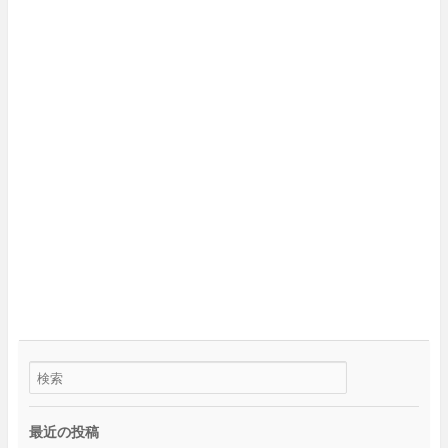
最近の投稿