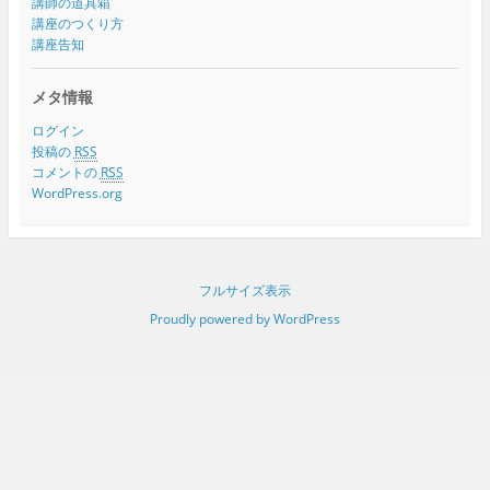
講師の道具箱
講座のつくり方
講座告知
メタ情報
ログイン
投稿の
RSS
コメントの
RSS
WordPress.org
フルサイズ表示
Proudly powered by WordPress