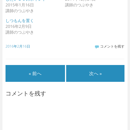
2015年1月16日
講師のつぶやき
講師のつぶやき
しつもんを置く
2016年2月9日
講師のつぶやき
2016年2月16日
コメントを残す
« 前へ
次へ »
コメントを残す