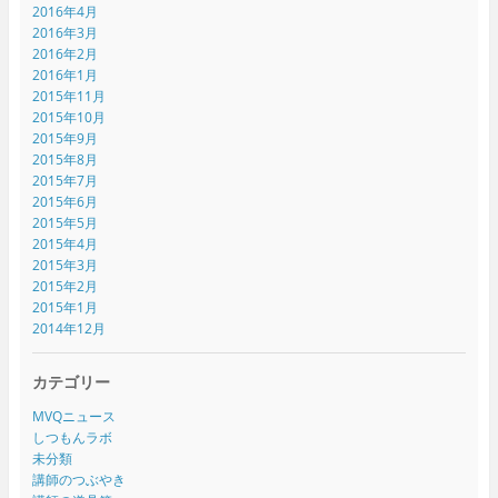
2016年4月
2016年3月
2016年2月
2016年1月
2015年11月
2015年10月
2015年9月
2015年8月
2015年7月
2015年6月
2015年5月
2015年4月
2015年3月
2015年2月
2015年1月
2014年12月
カテゴリー
MVQニュース
しつもんラボ
未分類
講師のつぶやき