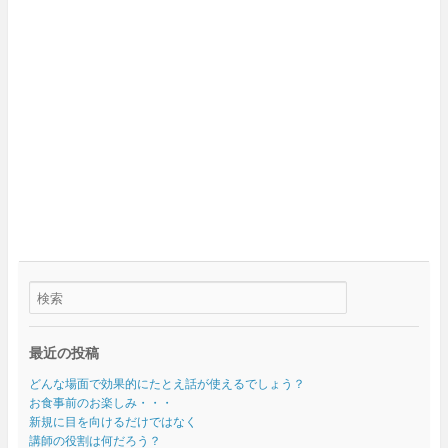
最近の投稿
どんな場面で効果的にたとえ話が使えるでしょう？
お食事前のお楽しみ・・・
新規に目を向けるだけではなく
講師の役割は何だろう？