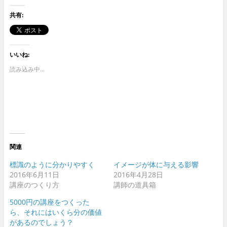
共有:
いいね:
読み込み中...
関連
標識のように分かりやすく
イメージが体に与える影響
2016年6月11日
2016年4月28日
講座のつくり方
講師の道具箱
5000円の講座をつくった
ら、それにはいくら分の価値
があるのでしょう？