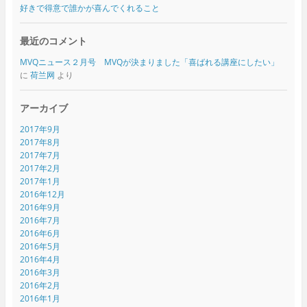
好きで得意で誰かが喜んでくれること
最近のコメント
MVQニュース２月号 MVQが決まりました「喜ばれる講座にしたい」
に
荷兰网
より
アーカイブ
2017年9月
2017年8月
2017年7月
2017年2月
2017年1月
2016年12月
2016年9月
2016年7月
2016年6月
2016年5月
2016年4月
2016年3月
2016年2月
2016年1月