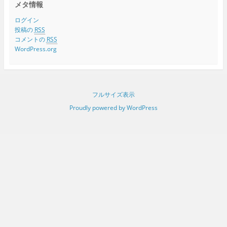
メタ情報
ログイン
投稿の
RSS
コメントの
RSS
WordPress.org
フルサイズ表示
Proudly powered by WordPress