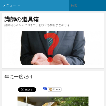
メニュー
講師の道具箱
講師初心者からプロまで、お役立ち情報まとめサイト
年に一度だけ