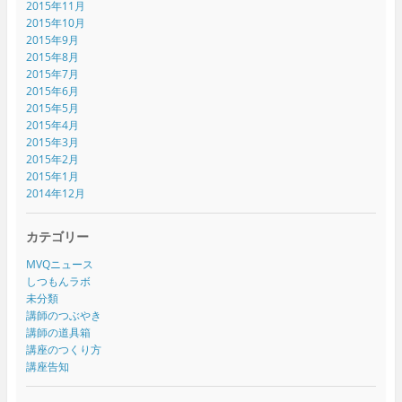
2015年11月
2015年10月
2015年9月
2015年8月
2015年7月
2015年6月
2015年5月
2015年4月
2015年3月
2015年2月
2015年1月
2014年12月
カテゴリー
MVQニュース
しつもんラボ
未分類
講師のつぶやき
講師の道具箱
講座のつくり方
講座告知