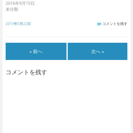
2016年9月15日
未分類
2016年4月22日
コメントを残す
« 前へ
次へ »
コメントを残す