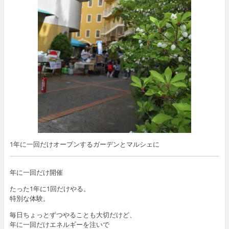
1年に一回だけオープンするガーデンとマルシェに
年に一回だけ開催
たった1年に1回だけやる。
特別な体験。
毎日ちょっとずつやることも大切だけど、
年に一回だけエネルギーを注いで