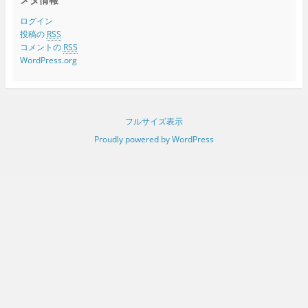
ログイン
投稿の
RSS
コメントの
RSS
WordPress.org
フルサイズ表示
Proudly powered by WordPress