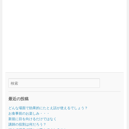
最近の投稿
どんな場面で効果的にたとえ話が使えるでしょう？
お食事前のお楽しみ・・・
新規に目を向けるだけではなく
講師の役割は何だろう？