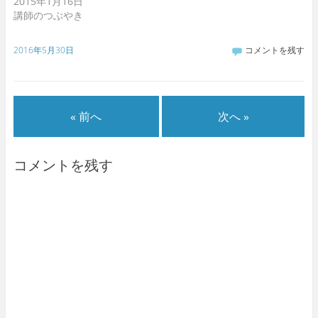
2015年1月16日
講師のつぶやき
2016年5月30日
コメントを残す
« 前へ
次へ »
コメントを残す