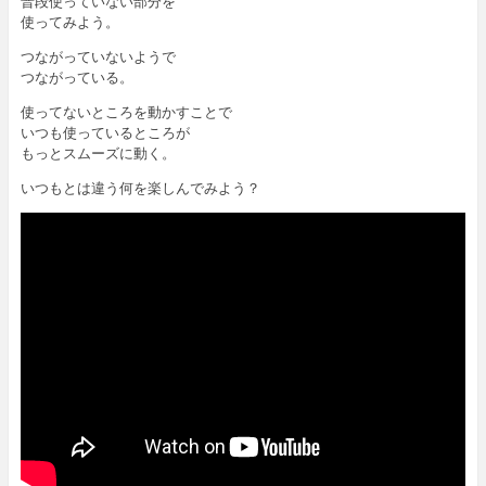
普段使っていない部分を
使ってみよう。
つながっていないようで
つながっている。
使ってないところを動かすことで
いつも使っているところが
もっとスムーズに動く。
いつもとは違う何を楽しんでみよう？