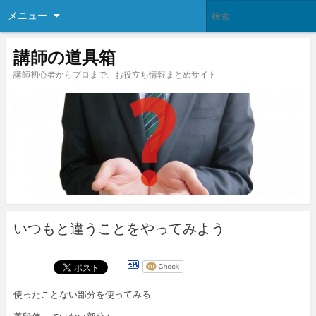
メニュー
講師の道具箱
講師初心者からプロまで、お役立ち情報まとめサイト
いつもと違うことをやってみよう
使ったことない部分を使ってみる