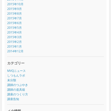
2015年10月
2015年9月
2015年8月
2015年7月
2015年6月
2015年5月
2015年4月
2015年3月
2015年2月
2015年1月
2014年12月
カテゴリー
MVQニュース
しつもんラボ
未分類
講師のつぶやき
講師の道具箱
講座のつくり方
講座告知
メタ情報