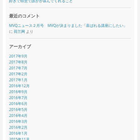
好きで得意で誰かが喜んでくれること
最近のコメント
MVQニュース２月号 MVQが決まりました「喜ばれる講座にしたい」
に
荷兰网
より
アーカイブ
2017年9月
2017年8月
2017年7月
2017年2月
2017年1月
2016年12月
2016年9月
2016年7月
2016年6月
2016年5月
2016年4月
2016年3月
2016年2月
2016年1月
2015年11月