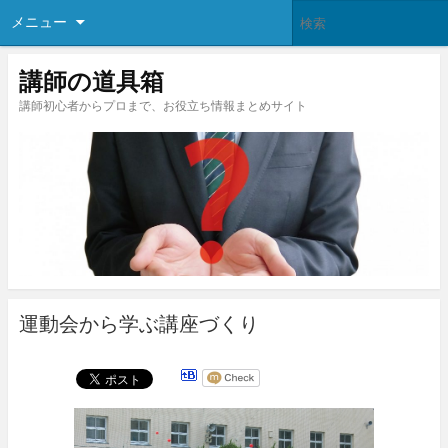
メニュー
講師の道具箱
講師初心者からプロまで、お役立ち情報まとめサイト
運動会から学ぶ講座づくり