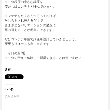
１０分程度の小さな講座を
僕たちはコンテナと呼んでいます。
コンテナをたくさんつくっておけば、
それらを入れ替えるだけで
さまざまなバリエーションの講座に
組み替えることが簡単にできます。
ぜひコンテナ単位で講座を設計していきましょう。
変更もリユースも自由自在です。
【今日の質問】
１０分で伝え・体験し・習得できることは何ですか？
共有:
いいね:
読み込み中...