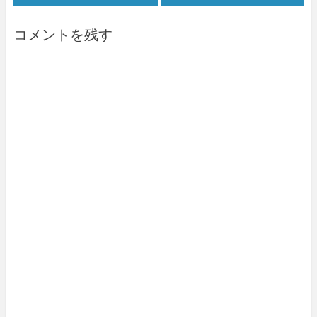
コメントを残す