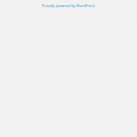
Proudly powered by WordPress