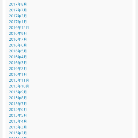
2017年8月
2017年7月
2017年2月
2017年1月
2016年12月
2016年9月
2016年7月
2016年6月
2016年5月
2016年4月
2016年3月
2016年2月
2016年1月
2015年11月
2015年10月
2015年9月
2015年8月
2015年7月
2015年6月
2015年5月
2015年4月
2015年3月
2015年2月